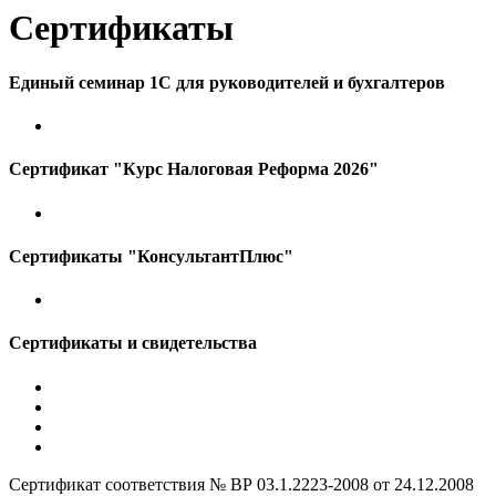
Сертификаты
Единый семинар 1С для руководителей и бухгалтеров
Сертификат "Курс Налоговая Реформа 2026"
Сертификаты "КонсультантПлюс"
Сертификаты и свидетельства
Сертификат соответствия № ВР 03.1.2223-2008 от 24.12.2008