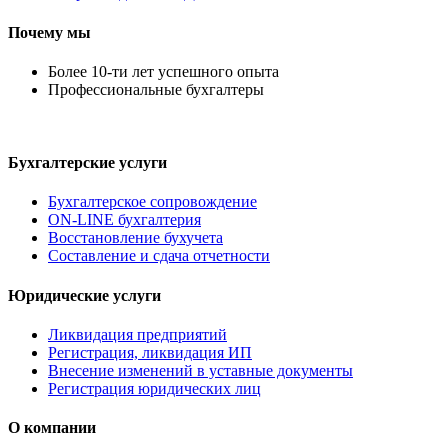
Почему мы
Более 10-ти лет успешного опыта
Профессиональные бухгалтеры
Бухгалтерские услуги
Бухгалтерское сопровождение
ON-LINE бухгалтерия
Восстановление бухучета
Составление и сдача отчетности
Юридические услуги
Ликвидация предприятий
Регистрация, ликвидация ИП
Внесение изменений в уставные документы
Регистрация юридических лиц
О компании